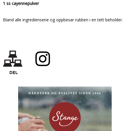
1 ss cayennepulver
Bland alle ingrediensene og oppbevar rubben i en tett beholder.