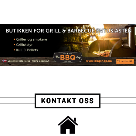
KONTAKT OSS