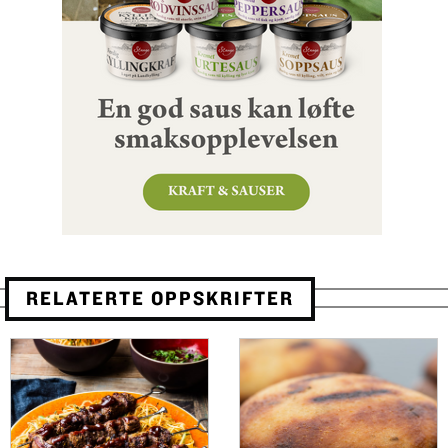
RELATERTE OPPSKRIFTER