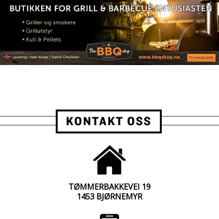
KONTAKT OSS
TØMMERBAKKEVEI 19
1453 BJØRNEMYR