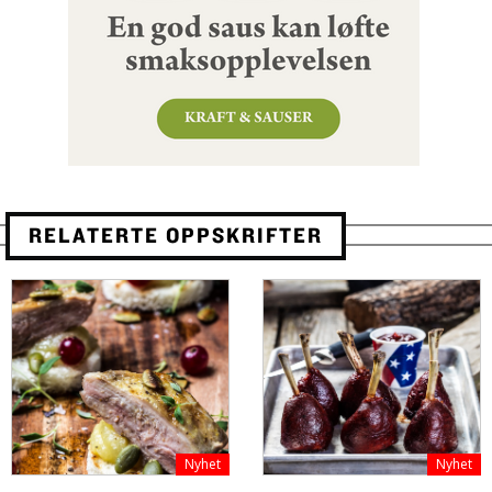
RELATERTE OPPSKRIFTER
Nyhet
Nyhet