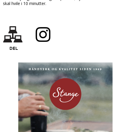
skal hvile i 10 minutter.