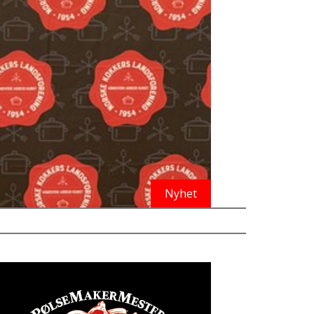
Nyhet