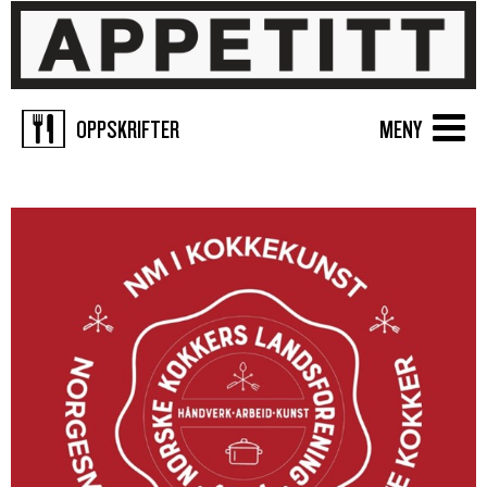
OPPSKRIFTER
MENY