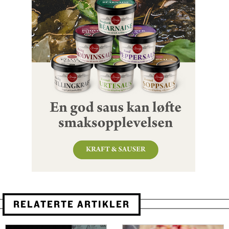
RELATERTE ARTIKLER