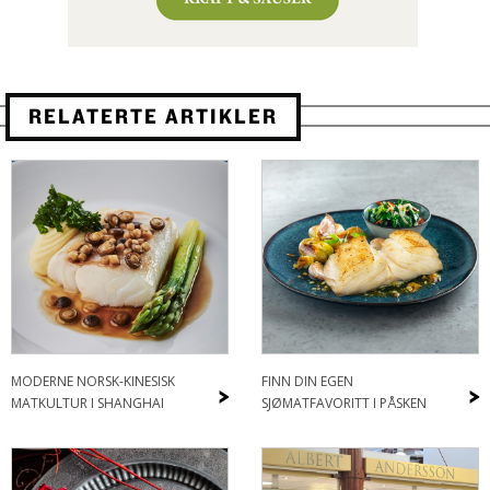
RELATERTE ARTIKLER
MODERNE NORSK-KINESISK
FINN DIN EGEN
>
>
MATKULTUR I SHANGHAI
SJØMATFAVORITT I PÅSKEN