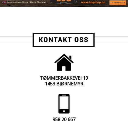
KONTAKT OSS
TØMMERBAKKEVEI 19
1453 BJØRNEMYR
958 20 667