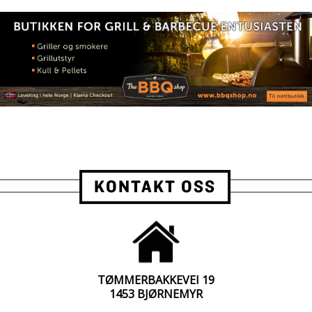
KONTAKT OSS
TØMMERBAKKEVEI 19
1453 BJØRNEMYR