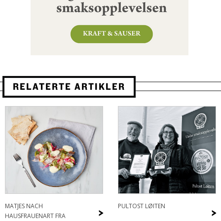
RELATERTE ARTIKLER
MATJES NACH
PULTOST LØITEN
>
>
HAUSFRAUENART FRA