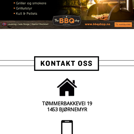
KONTAKT OSS
TØMMERBAKKEVEI 19
1453 BJØRNEMYR