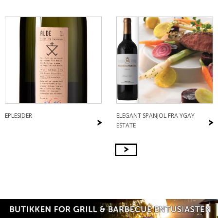
EPLESIDER
ELEGANT SPANJOL FRA YGAY
>
>
ESTATE
>