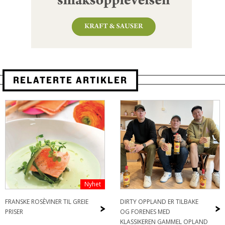
RELATERTE ARTIKLER
Nyhet
FRANSKE ROSÈVINER TIL GREIE
DIRTY OPPLAND ER TILBAKE
>
>
PRISER
OG FORENES MED
KLASSIKEREN GAMMEL OPLAND