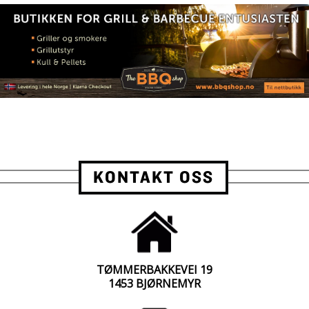
KONTAKT OSS
TØMMERBAKKEVEI 19
1453 BJØRNEMYR