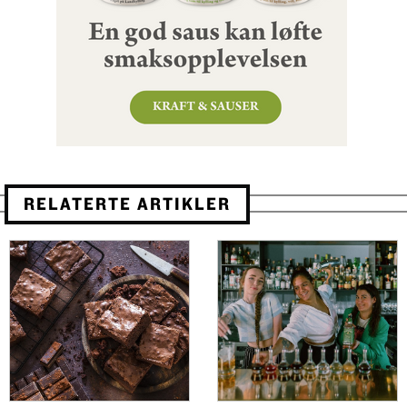
RELATERTE ARTIKLER