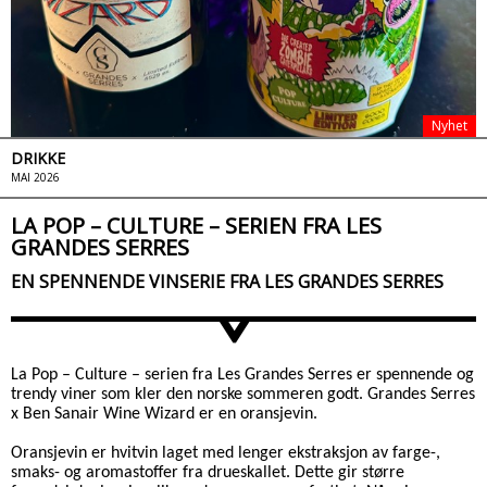
Nyhet
DRIKKE
MAI 2026
LA POP – CULTURE – SERIEN FRA LES
GRANDES SERRES
EN SPENNENDE VINSERIE FRA LES GRANDES SERRES
>
La Pop – Culture – serien fra Les Grandes Serres er spennende og
trendy viner som kler den norske sommeren godt. Grandes Serres
x Ben Sanair Wine Wizard er en oransjevin.
Oransjevin er hvitvin laget med lenger ekstraksjon av farge-,
smaks- og aromastoffer fra drueskallet. Dette gir større