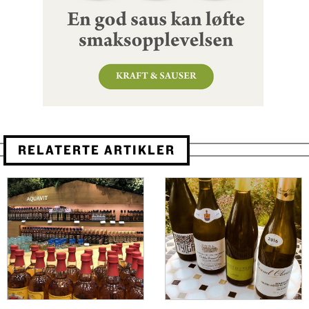
RELATERTE ARTIKLER