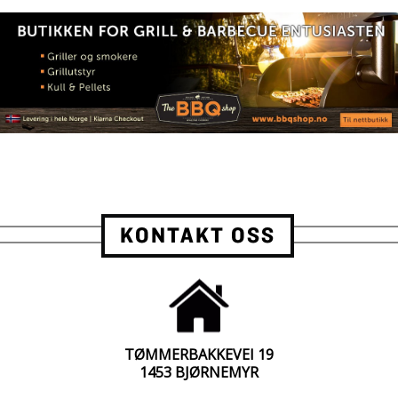
KONTAKT OSS
TØMMERBAKKEVEI 19
1453 BJØRNEMYR