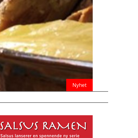
Nyhet