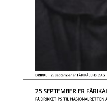
DRIKKE
25 september er FÅRIKÅLENS DAG i
25 SEPTEMBER ER FÅRIKÅ
FÅ DRIKKETIPS TIL NASJONALRETTEN